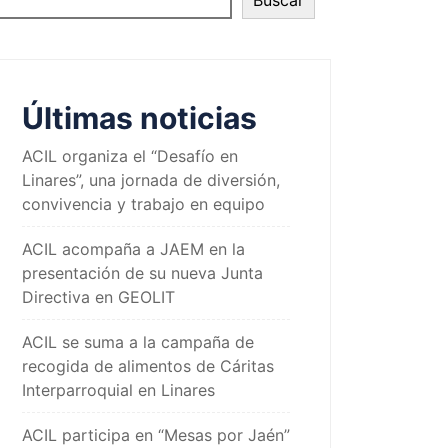
Buscar
Últimas noticias
ACIL organiza el “Desafío en
Linares”, una jornada de diversión,
convivencia y trabajo en equipo
ACIL acompaña a JAEM en la
presentación de su nueva Junta
Directiva en GEOLIT
ACIL se suma a la campaña de
recogida de alimentos de Cáritas
Interparroquial en Linares
ACIL participa en “Mesas por Jaén”