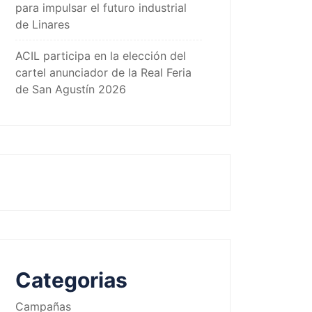
para impulsar el futuro industrial
de Linares
ACIL participa en la elección del
cartel anunciador de la Real Feria
de San Agustín 2026
Categorias
Campañas