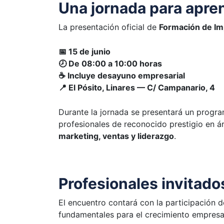
Una jornada para apren
La presentación oficial de
Formación de I
📅 15 de junio
🕗 De 08:00 a 10:00 horas
☕ Incluye desayuno empresarial
📍 El Pósito, Linares — C/ Campanario, 4
Durante la jornada se presentará un progra
profesionales de reconocido prestigio en á
marketing, ventas y liderazgo
.
Profesionales invitado
El encuentro contará con la participación 
fundamentales para el crecimiento empresar