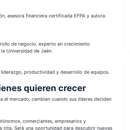
ión, asesora financiera certificada EFPA y autora
rollo de negocio, experto en crecimiento
 la Universidad de Jaén.
liderazgo, productividad y desarrollo de equipos.
ienes quieren crecer
 el mercado; cambian cuando sus líderes deciden
utónomos, comerciantes, empresarios y
ta cita. Será una oportunidad para descubrir nuevas