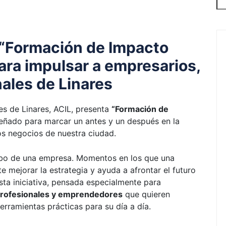
 “Formación de Impacto
para impulsar a empresarios,
ales de Linares
es de Linares, ACIL, presenta
“Formación de
eñado para marcar un antes y un después en la
los negocios de nuestra ciudad.
o de una empresa. Momentos en los que una
 mejorar la estrategia y ayuda a afrontar el futuro
sta iniciativa, pensada especialmente para
profesionales y emprendedores
que quieren
erramientas prácticas para su día a día.