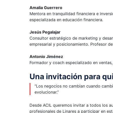
Amalia Guerrero
Mentora en tranquilidad financiera e invers
especializada en educación financiera.
Jesús Pegalajar
Consultor estratégico de marketing y desar
empresarial y posicionamiento. Profesor de
Antonio Jiménez
Formador y coach especializado en ventas, 
Una invitación para qu
“Los negocios no cambian cuando cambia
evolucionar.”
Desde ACIL queremos invitar a todos los a
profesionales de Linares a participar en es