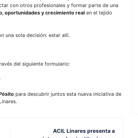
ctar con otros profesionales y formar parte de una
, oportunidades y crecimiento real
en el tejido
una sola decisión: estar allí.
ravés del siguiente formulario:
6
 Pósito
para descubrir juntos esta nueva iniciativa de
inares.
ACIL Linares presenta a