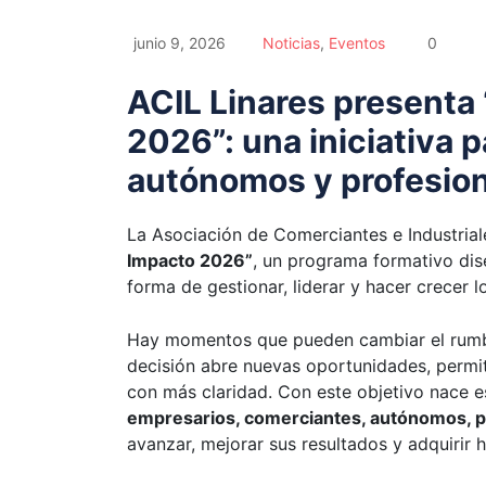
junio 9, 2026
Noticias
,
Eventos
0
ACIL Linares presenta
2026”: una iniciativa 
autónomos y profesion
La Asociación de Comerciantes e Industrial
Impacto 2026”
, un programa formativo dis
forma de gestionar, liderar y hacer crecer 
Hay momentos que pueden cambiar el rumb
decisión abre nuevas oportunidades, permite
con más claridad. Con este objetivo nace e
empresarios, comerciantes, autónomos, 
avanzar, mejorar sus resultados y adquirir h