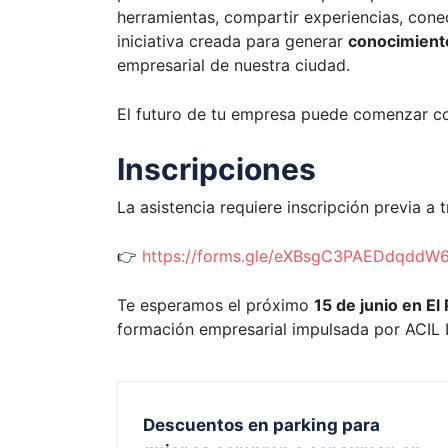
herramientas, compartir experiencias, cone
iniciativa creada para generar
conocimiento
empresarial de nuestra ciudad.
El futuro de tu empresa puede comenzar con 
Inscripciones
La asistencia requiere inscripción previa a t
👉
https://forms.gle/eXBsgC3PAEDdqddW
Te esperamos el próximo
15 de junio en El
formación empresarial impulsada por ACIL L
Descuentos en parking para