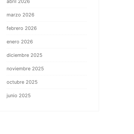
abril 2026
marzo 2026
febrero 2026
enero 2026
diciembre 2025
noviembre 2025
octubre 2025
junio 2025