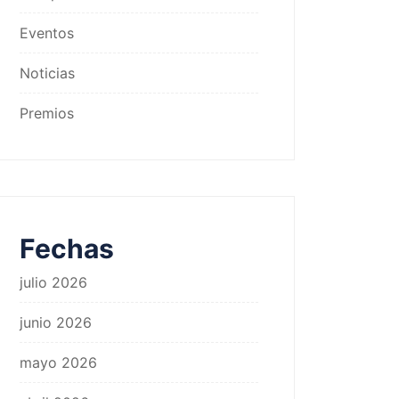
Eventos
Noticias
Premios
Fechas
julio 2026
junio 2026
mayo 2026