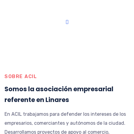
SOBRE ACIL
Somos la asociación empresarial
referente en Linares
En ACIL trabajamos para defender los intereses de los
empresarios, comerciantes y autónomos de la ciudad.
Desarrollamos proyectos de apoyo al comercio,