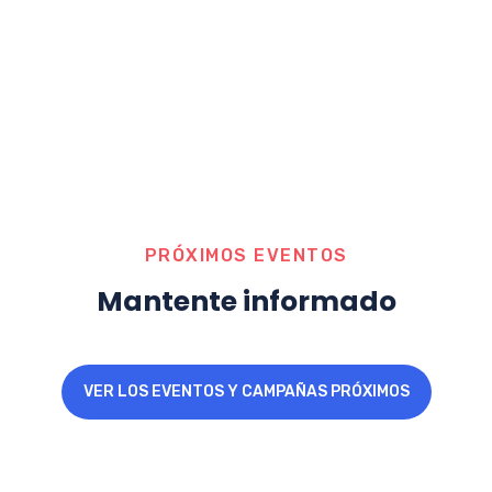
PRÓXIMOS EVENTOS
Mantente informado
VER LOS EVENTOS Y CAMPAÑAS PRÓXIMOS