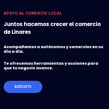
APOYO AL COMERCIO LOCAL
Juntos hacemos crecer el comercio
de Linares
Acompañamos a autónomos y comercios en su
día a día.
Te ofrecemos herramientas y acciones para
que tu negocio avance.
ASÓCIATE