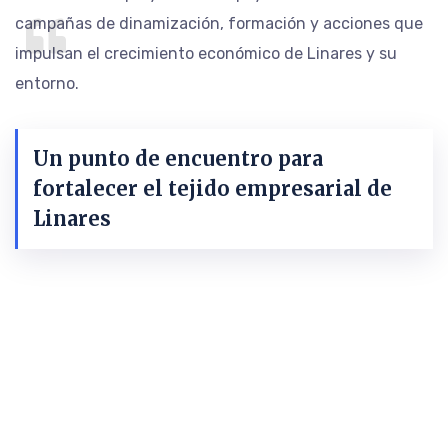
campañas de dinamización, formación y acciones que
impulsan el crecimiento económico de Linares y su
entorno.
Un punto de encuentro para
fortalecer el tejido empresarial de
Linares