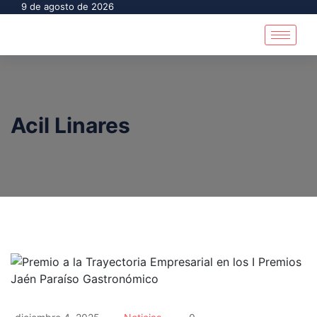
9 de agosto de 2026
Acil Linares