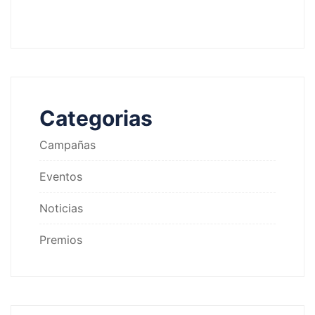
Categorias
Campañas
Eventos
Noticias
Premios