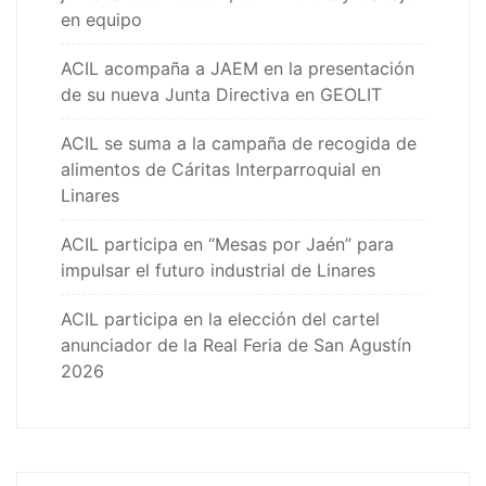
en equipo
ACIL acompaña a JAEM en la presentación
de su nueva Junta Directiva en GEOLIT
ACIL se suma a la campaña de recogida de
alimentos de Cáritas Interparroquial en
Linares
ACIL participa en “Mesas por Jaén” para
impulsar el futuro industrial de Linares
ACIL participa en la elección del cartel
anunciador de la Real Feria de San Agustín
2026