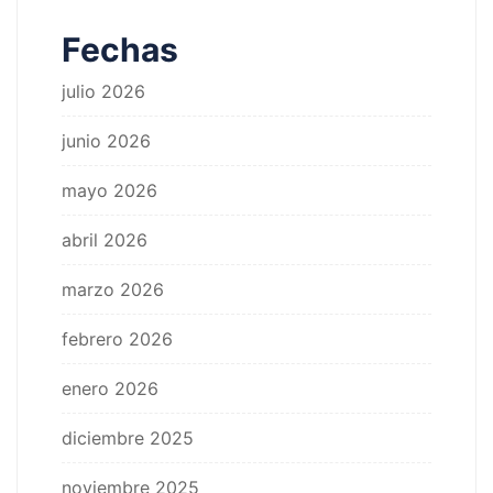
Fechas
julio 2026
junio 2026
mayo 2026
abril 2026
marzo 2026
febrero 2026
enero 2026
diciembre 2025
noviembre 2025