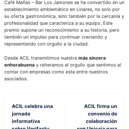
Café Mañas – Bar Los Jamones se ha convertido en un
establecimiento emblemático en Linares, no solo por
su oferta gastronómica, sino también por la cercanía y
profesionalidad que caracteriza a su equipo. Este
premio supone un reconocimiento a su historia, pero
también un impulso para continuar creciendo y
representando con orgullo a la ciudad.
Desde ACIL transmitimos nuestra
más sincera
enhorabuena
y reiteramos el orgullo que sentimos al
contar con empresas como esta entre nuestros
asociados.
ACIL celebra una
ACIL firma un
jornada
convenio de
informativa
colaboración
sobre Verifactu
con Unicaja para