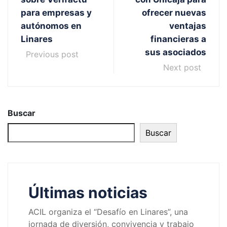
para empresas y
ofrecer nuevas
autónomos en
ventajas
Linares
financieras a
sus asociados
Previous post
Next post
Buscar
Buscar
Últimas noticias
ACIL organiza el “Desafío en Linares”, una
jornada de diversión, convivencia y trabajo