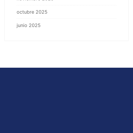
octubre 2025
junio 2025