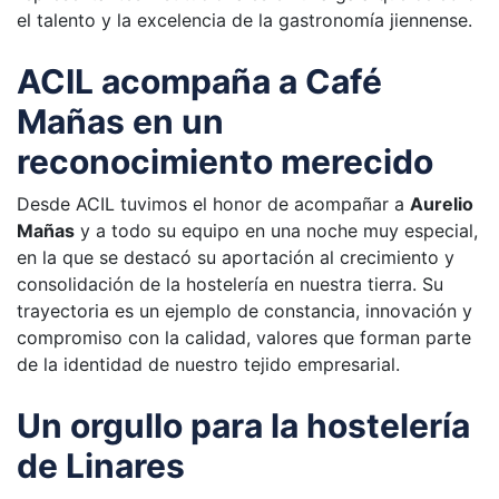
el talento y la excelencia de la gastronomía jiennense.
ACIL acompaña a Café
Mañas en un
reconocimiento merecido
Desde ACIL tuvimos el honor de acompañar a
Aurelio
Mañas
y a todo su equipo en una noche muy especial,
en la que se destacó su aportación al crecimiento y
consolidación de la hostelería en nuestra tierra. Su
trayectoria es un ejemplo de constancia, innovación y
compromiso con la calidad, valores que forman parte
de la identidad de nuestro tejido empresarial.
Un orgullo para la hostelería
de Linares