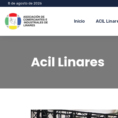
8 de agosto de 2026
Inicio
ACIL Linar
Acil Linares