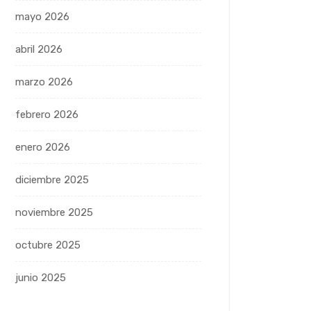
mayo 2026
abril 2026
marzo 2026
febrero 2026
enero 2026
diciembre 2025
noviembre 2025
octubre 2025
junio 2025