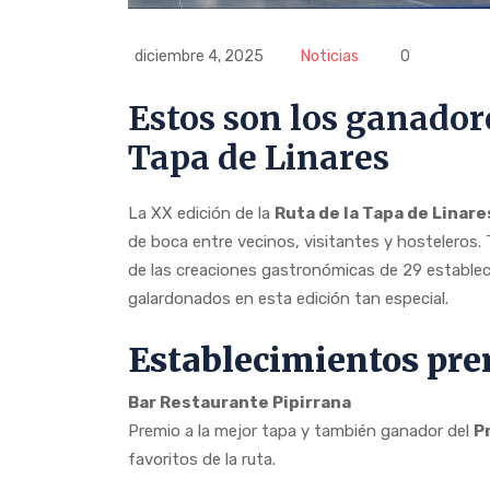
diciembre 4, 2025
Noticias
0
Estos son los ganador
Tapa de Linares
La XX edición de la
Ruta de la Tapa de Linare
de boca entre vecinos, visitantes y hosteleros. T
de las creaciones gastronómicas de 29 establec
galardonados en esta edición tan especial.
Establecimientos pr
Bar Restaurante Pipirrana
Premio a la mejor tapa y también ganador del
P
favoritos de la ruta.