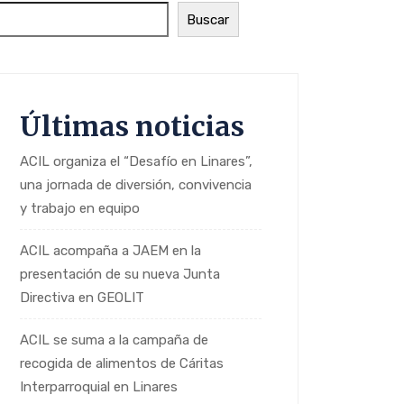
Buscar
Últimas noticias
ACIL organiza el “Desafío en Linares”,
una jornada de diversión, convivencia
y trabajo en equipo
ACIL acompaña a JAEM en la
presentación de su nueva Junta
Directiva en GEOLIT
ACIL se suma a la campaña de
recogida de alimentos de Cáritas
Interparroquial en Linares