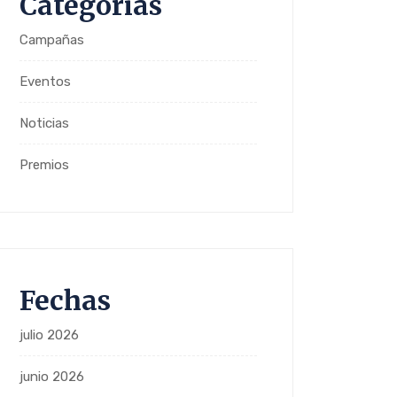
Categorias
Campañas
Eventos
Noticias
Premios
Fechas
julio 2026
junio 2026