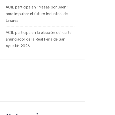
ACIL participa en “Mesas por Jaén”
para impulsar el futuro industrial de
Linares
ACIL participa en la elección del cartel
anunciador de la Real Feria de San
Agustín 2026