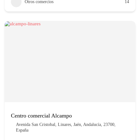
Otros comercios
14
Centro comercial Alcampo
Avenida San Cristobal, Linares, Jaén, Andalucía, 23700,
España