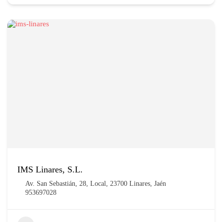
IMS Linares, S.L.
Av. San Sebastián, 28, Local, 23700 Linares, Jaén
953697028