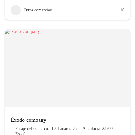
Otros comercios
10
Éxodo company
Pasaje del comercio, 10, Linares, Jaén, Andalucía, 23700,
España