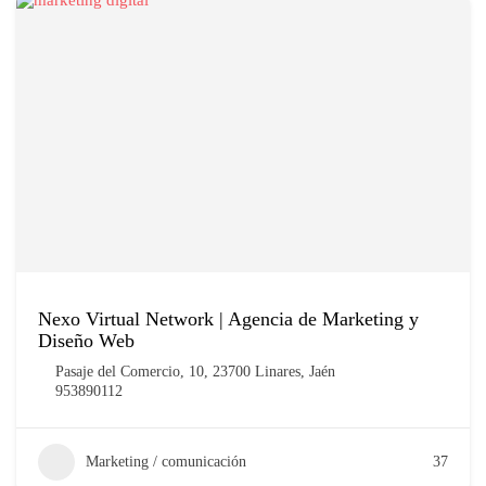
Nexo Virtual Network | Agencia de Marketing y
Diseño Web
Pasaje del Comercio, 10, 23700 Linares, Jaén
953890112
Marketing / comunicación
37