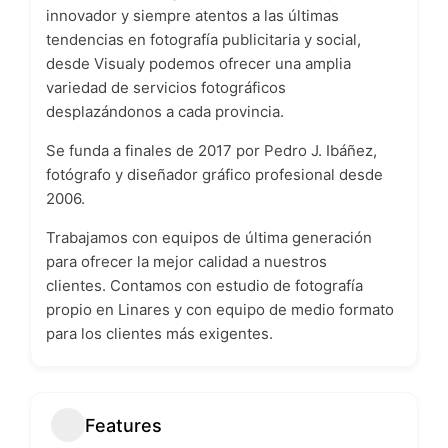
innovador y siempre atentos a las últimas
tendencias en fotografía publicitaria y social,
desde Visualy podemos ofrecer una amplia
variedad de servicios fotográficos
desplazándonos a cada provincia.
Se funda a finales de 2017 por Pedro J. Ibáñez,
fotógrafo y diseñador gráfico profesional desde
2006.
Trabajamos con equipos de última generación
para ofrecer la mejor calidad a nuestros
clientes. Contamos con estudio de fotografía
propio en Linares y con equipo de medio formato
para los clientes más exigentes.
Features