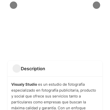
Description
Visualy Studio
es un estudio de fotografía
especializado en fotografía publicitaria, producto
y social que ofrece sus servicios tanto a
particulares como empresas que buscan la
máxima calidad y garantía. Con un enfoque