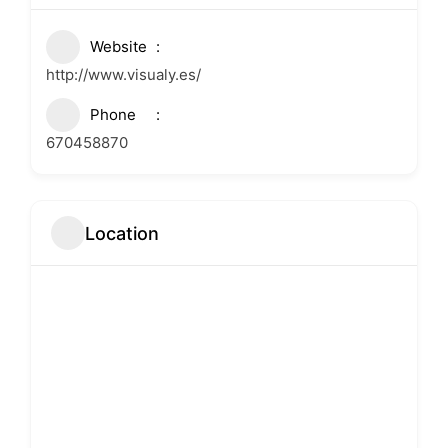
Website
http://www.visualy.es/
Phone
670458870
Location