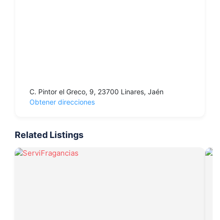
C. Pintor el Greco, 9, 23700 Linares, Jaén
Obtener direcciones
Related Listings