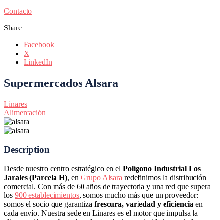
Contacto
Share
Facebook
X
LinkedIn
Supermercados Alsara
Linares
Alimentación
Description
Desde nuestro centro estratégico en el
Polígono Industrial Los
Jarales (Parcela H)
, en
Grupo Alsara
redefinimos la distribución
comercial. Con más de 60 años de trayectoria y una red que supera
los
900 establecimientos
, somos mucho más que un proveedor:
somos el socio que garantiza
frescura, variedad y eficiencia
en
cada envío. Nuestra sede en Linares es el motor que impulsa la