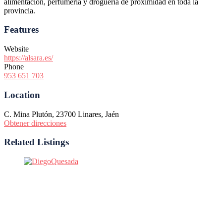
alimentación, perfumería y droguería de proximidad en toda la
provincia.
Features
Website
https://alsara.es/
Phone
953 651 703
Location
C. Mina Plutón, 23700 Linares, Jaén
Obtener direcciones
Related Listings