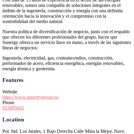
renovables, somos una compañía de soluciones integrales en el
ámbito de la ingeniería, construcción y energía con una definida
orientación hacia la innovación y el compromiso con la
sostenibilidad del medio natural.
Nuestra política de diversificación de negocio, junto con el respaldo
que ofrecen los diferentes profesionales del grupo, hacen que
Sunergy ofrezca un servicio llave en mano, a través de las siguientes
líneas de negocios:
Ingeniería, electricidad, gas, contraincendios, construcción,
preformados de acero, eficiencia energética, energías renovables,
energía térmica y geotermia.
Features
Website
https://www.sunergygroup.es/
Phone
953095642
Location
Pol. Ind. Los Jarales, 1 Bajo Derecha Calle Mina la Mejor, Nave,