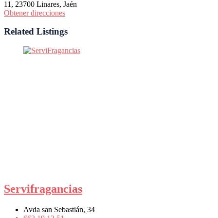
11, 23700 Linares, Jaén
Obtener direcciones
Related Listings
Servifragancias
Avda san Sebastián, 34