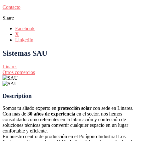
Contacto
Share
Facebook
X
LinkedIn
Sistemas SAU
Linares
Otros comercios
Description
Somos tu aliado experto en
protección solar
con sede en Linares.
Con más de
30 años de experiencia
en el sector, nos hemos
consolidado como referentes en la fabricación y confección de
soluciones técnicas para convertir cualquier espacio en un lugar
confortable y eficiente.
En nuestro centro de producción en el
Polígono Industrial Los