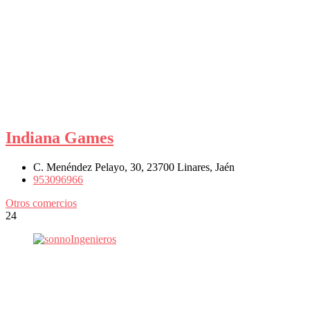
Indiana Games
C. Menéndez Pelayo, 30, 23700 Linares, Jaén
953096966
Otros comercios
24