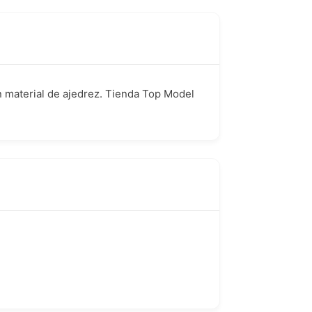
en material de ajedrez. Tienda Top Model