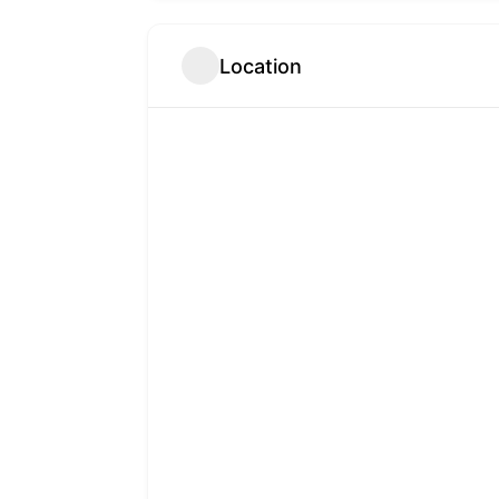
Location