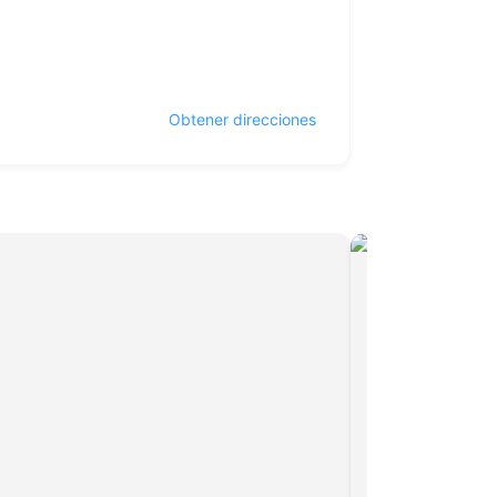
Obtener direcciones