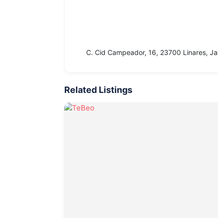
C. Cid Campeador, 16, 23700 Linares, J
Related Listings