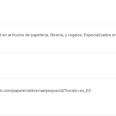
en artículos de papelería, librería, y regalos. Especializados 
k.com/papelerialibreriaelpequecid/?locale=es_ES