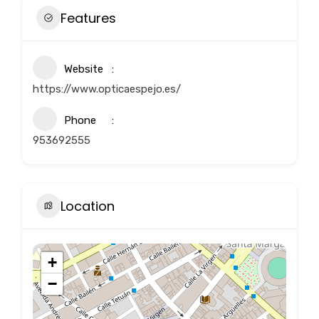
Features
Website
https://www.opticaespejo.es/
Phone
953692555
Location
+
−