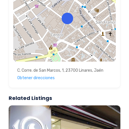
C. Corre. de San Marcos, 1, 23700 Linares, Jaén
Obtener direcciones
Related Listings