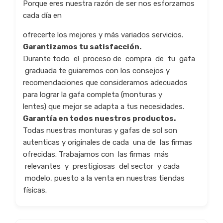
Porque eres nuestra razón de ser nos esforzamos
cada día en
ofrecerte los mejores y más variados servicios.
Garantizamos tu satisfacción.
Durante todo el proceso de compra de tu gafa
graduada te guiaremos con los consejos y
recomendaciones que consideramos adecuados
para lograr la gafa completa (monturas y
lentes) que mejor se adapta a tus necesidades.
Garantía en todos nuestros productos.
Todas nuestras monturas y gafas de sol son
autenticas y originales de cada una de las firmas
ofrecidas. Trabajamos con las firmas más
relevantes y prestigiosas del sector y cada
modelo, puesto a la venta en nuestras tiendas
físicas.