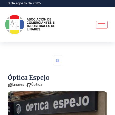
8 de agosto de 2026
Óptica Espejo
Linares
Óptica