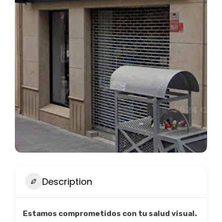
Description
Estamos comprometidos con tu salud visual.