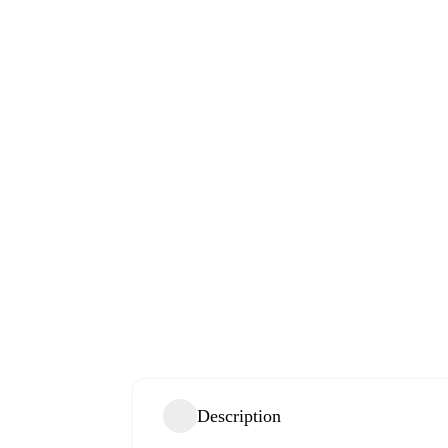
Description