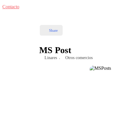
Contacto
Share
MS Post
Linares
Otros comercios