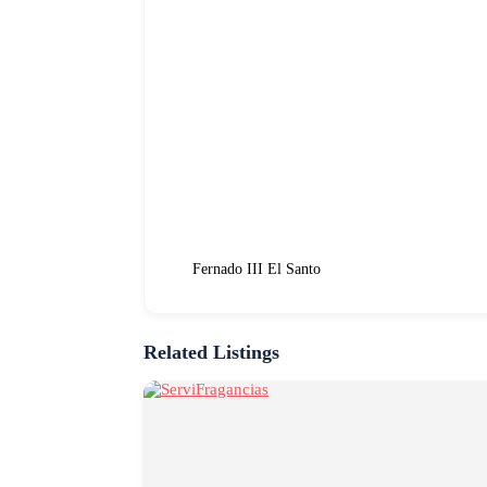
Fernado III El Santo
Related Listings