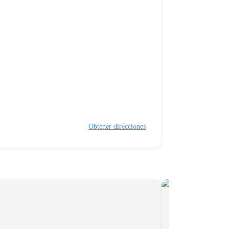
Obtener direcciones