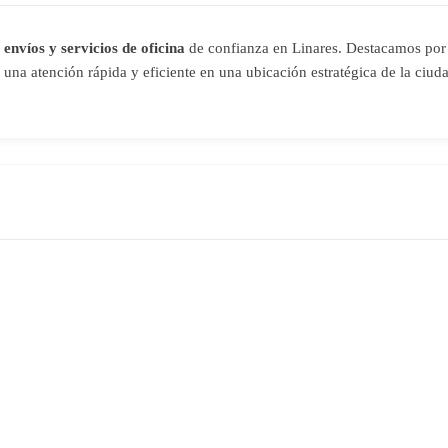
 envíos y servicios de oficina
de confianza en Linares. Destacamos por 
o una atención rápida y eficiente en una ubicación estratégica de la ciu