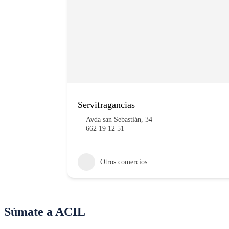
Servifragancias
Avda san Sebastián, 34
662 19 12 51
Otros comercios
Súmate a ACIL