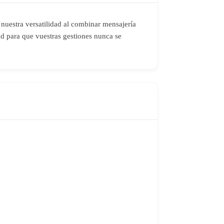
nuestra versatilidad al combinar mensajería
dad para que vuestras gestiones nunca se