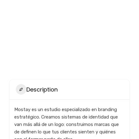
Description
Mostay es un estudio especializado en branding
estratégico. Creamos sistemas de identidad que
van más allá de un logo: construimos marcas que
de definen lo que tus clientes sienten y quiénes