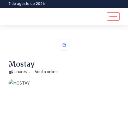
7 de agosto de 2026
Mostay
Linares
Venta online