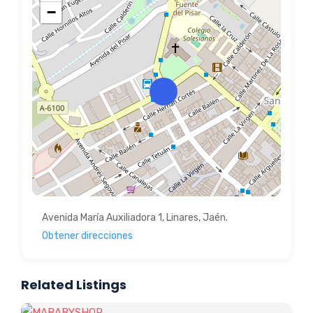
−
Avenida María Auxiliadora 1, Linares, Jaén.
Obtener direcciones
Related Listings