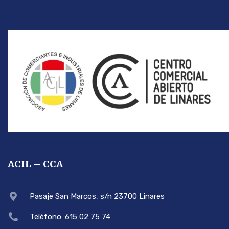
ACIL – CCA
Pasaje San Marcos, s/n 23700 Linares
Teléfono: 615 02 75 74