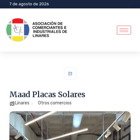
7 de agosto de 2026
Maad Placas Solares
Linares
Otros comercios