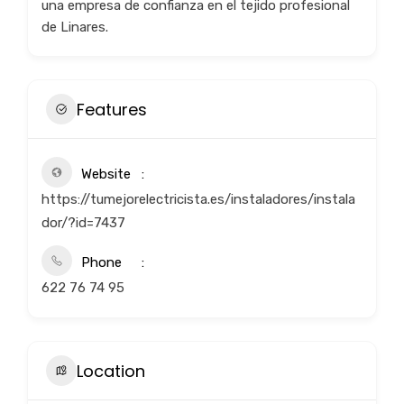
una empresa de confianza en el tejido profesional
de Linares.
Features
Website
https://tumejorelectricista.es/instaladores/instala
dor/?id=7437
Phone
622 76 74 95
Location