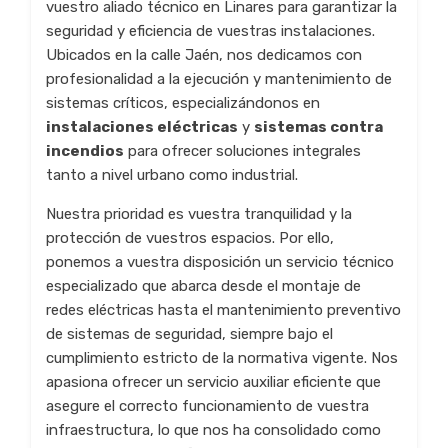
vuestro aliado técnico en Linares para garantizar la
seguridad y eficiencia de vuestras instalaciones.
Ubicados en la calle Jaén, nos dedicamos con
profesionalidad a la ejecución y mantenimiento de
sistemas críticos, especializándonos en
instalaciones eléctricas
y
sistemas contra
incendios
para ofrecer soluciones integrales
tanto a nivel urbano como industrial.
Nuestra prioridad es vuestra tranquilidad y la
protección de vuestros espacios. Por ello,
ponemos a vuestra disposición un servicio técnico
especializado que abarca desde el montaje de
redes eléctricas hasta el mantenimiento preventivo
de sistemas de seguridad, siempre bajo el
cumplimiento estricto de la normativa vigente. Nos
apasiona ofrecer un servicio auxiliar eficiente que
asegure el correcto funcionamiento de vuestra
infraestructura, lo que nos ha consolidado como