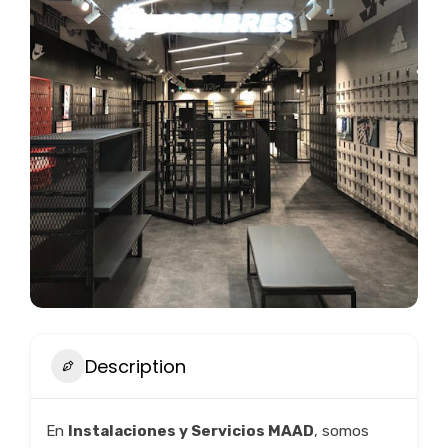
Description
En
Instalaciones y Servicios MAAD
, somos