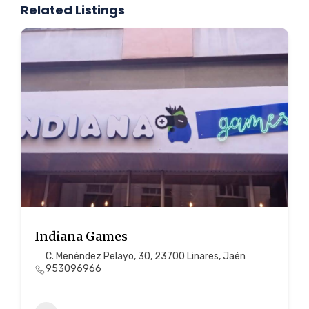
Related Listings
Indiana Games
C. Menéndez Pelayo, 30, 23700 Linares, Jaén
953096966