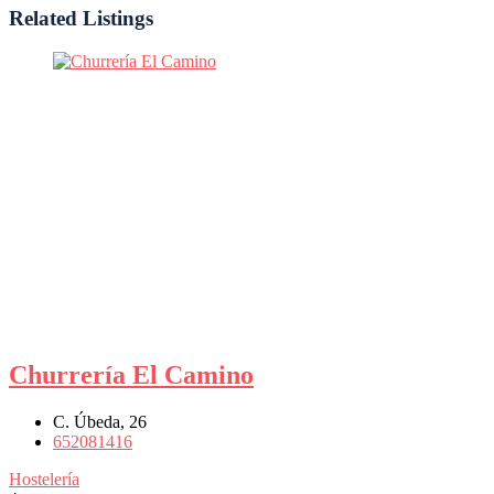
Related Listings
Churrería El Camino
C. Úbeda, 26
652081416
Hostelería