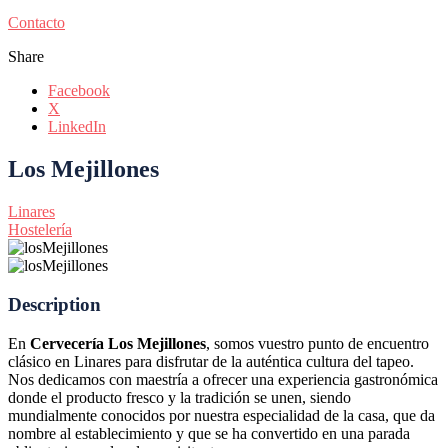
Contacto
Share
Facebook
X
LinkedIn
Los Mejillones
Linares
Hostelería
Description
En
Cervecería Los Mejillones
, somos vuestro punto de encuentro
clásico en Linares para disfrutar de la auténtica cultura del tapeo.
Nos dedicamos con maestría a ofrecer una experiencia gastronómica
donde el producto fresco y la tradición se unen, siendo
mundialmente conocidos por nuestra especialidad de la casa, que da
nombre al establecimiento y que se ha convertido en una parada