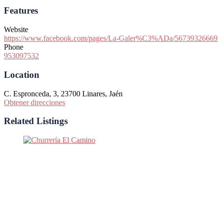
Features
Website
https://www.facebook.com/pages/La-Galer%C3%ADa/56739326669
Phone
953097532
Location
C. Espronceda, 3, 23700 Linares, Jaén
Obtener direcciones
Related Listings