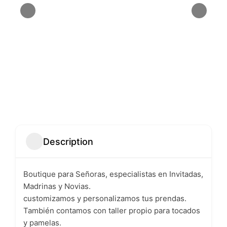
Description
Boutique para Señoras, especialistas en Invitadas,
Madrinas y Novias.
customizamos y personalizamos tus prendas.
También contamos con taller propio para tocados
y pamelas.