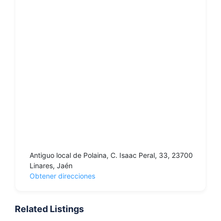
Antiguo local de Polaina, C. Isaac Peral, 33, 23700
Linares, Jaén
Obtener direcciones
Related Listings