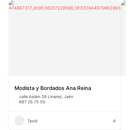
Modista y Bordados Ana Reina
calle bailen 39 Linares, Jaén
667 25 75 50
Textil
4