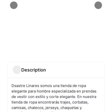
Description
Dsastre Linares somos una tienda de ropa
elegante para hombre especializada en prendas
de vestir con estilo y corte elegante. En nuestra
tienda de ropa encontrarás trajes, corbatas,
camisas, chalecos, jerseys, chaquetas y