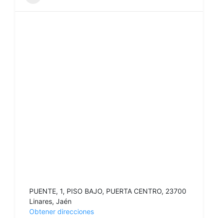
PUENTE, 1, PISO BAJO, PUERTA CENTRO, 23700
Linares, Jaén
Obtener direcciones