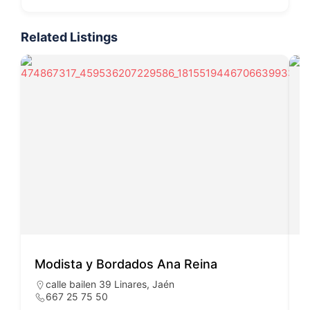
Related Listings
Modista y Bordados Ana Reina
calle bailen 39 Linares, Jaén
667 25 75 50