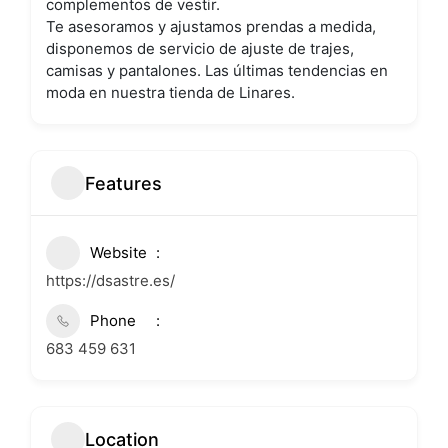
complementos de vestir.
Te asesoramos y ajustamos prendas a medida,
disponemos de servicio de ajuste de trajes,
camisas y pantalones. Las últimas tendencias en
moda en nuestra tienda de Linares.
Features
Website
https://dsastre.es/
Phone
683 459 631
Location