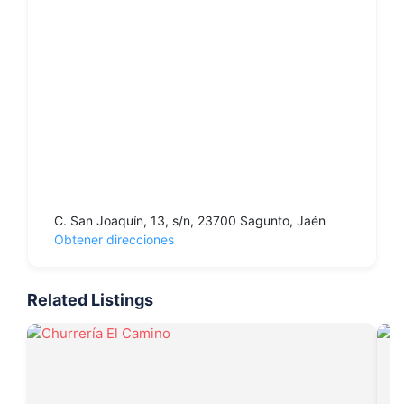
C. San Joaquín, 13, s/n, 23700 Sagunto, Jaén
Obtener direcciones
Related Listings