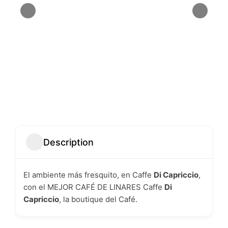
Description
El ambiente más fresquito, en Caffe
Di Capriccio
,
con el MEJOR CAFÉ DE LINARES Caffe
Di
Capriccio
, la boutique del Café.