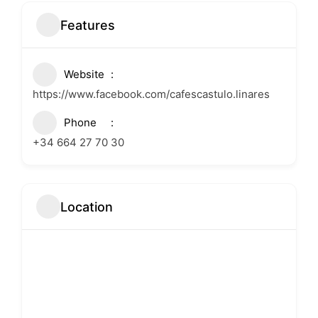
Features
Website
https://www.facebook.com/cafescastulo.linares
Phone
+34 664 27 70 30
Location