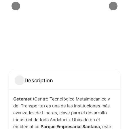
Description
Cetemet
(Centro Tecnológico Metalmecánico y
del Transporte) es una de las instituciones más
avanzadas de Linares, clave para el desarrollo
industrial de toda Andalucía. Ubicado en el
emblemático
Parque Empresarial Santana
, este