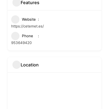
Features
Website
https://cetemet.es/
Phone
953649420
Location