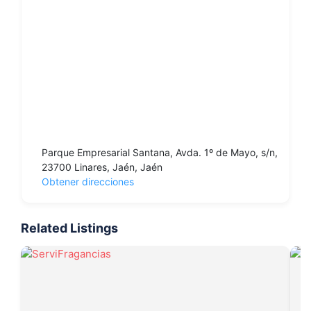
Parque Empresarial Santana, Avda. 1º de Mayo, s/n,
23700 Linares, Jaén, Jaén
Obtener direcciones
Related Listings