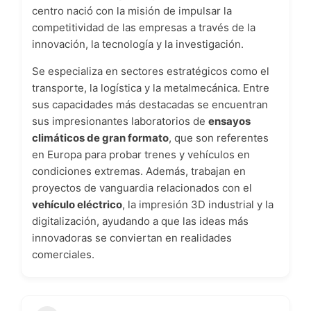
centro nació con la misión de impulsar la
competitividad de las empresas a través de la
innovación, la tecnología y la investigación.
Se especializa en sectores estratégicos como el
transporte, la logística y la metalmecánica. Entre
sus capacidades más destacadas se encuentran
sus impresionantes laboratorios de
ensayos
climáticos de gran formato
, que son referentes
en Europa para probar trenes y vehículos en
condiciones extremas. Además, trabajan en
proyectos de vanguardia relacionados con el
vehículo eléctrico
, la impresión 3D industrial y la
digitalización, ayudando a que las ideas más
innovadoras se conviertan en realidades
comerciales.