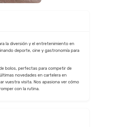
a la diversión y el entretenimiento en
binando deporte, cine y gastronomía para
 de bolos, perfectas para competir de
 últimas novedades en cartelera en
ar vuestra visita. Nos apasiona ver cómo
omper con la rutina.