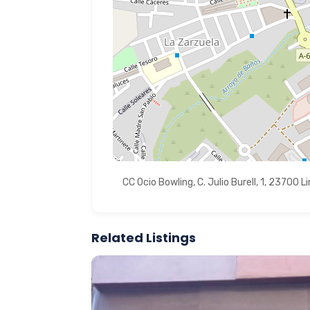
CC Ocio Bowling, C. Julio Burell, 1, 23700 L
Related Listings