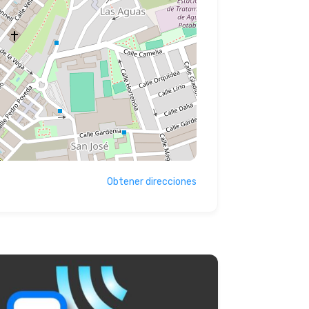
Obtener direcciones