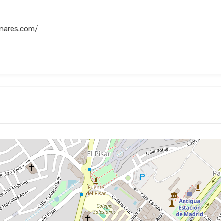
inares.com/