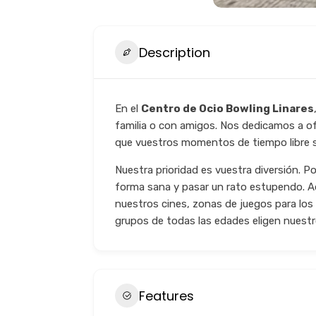
Description
En el
Centro de Ocio Bowling Linares
familia o con amigos. Nos dedicamos a of
que vuestros momentos de tiempo libre s
Nuestra prioridad es vuestra diversión. 
forma sana y pasar un rato estupendo. Ad
nuestros cines, zonas de juegos para los
grupos de todas las edades eligen nuestr
Features