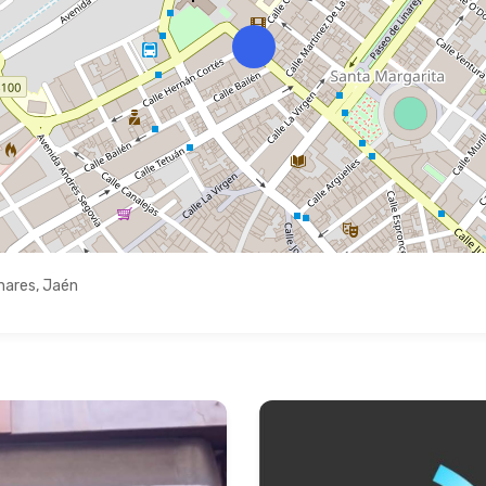
inares, Jaén