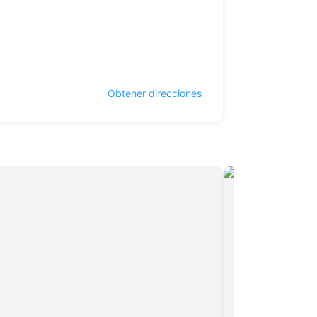
Obtener direcciones