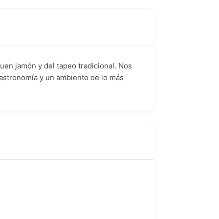
uen jamón y del tapeo tradicional. Nos
gastronomía y un ambiente de lo más