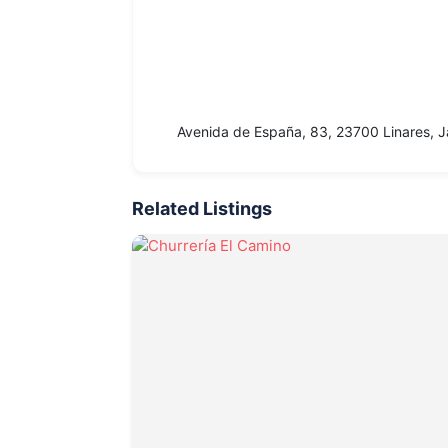
Avenida de España, 83, 23700 Linares, 
Related Listings