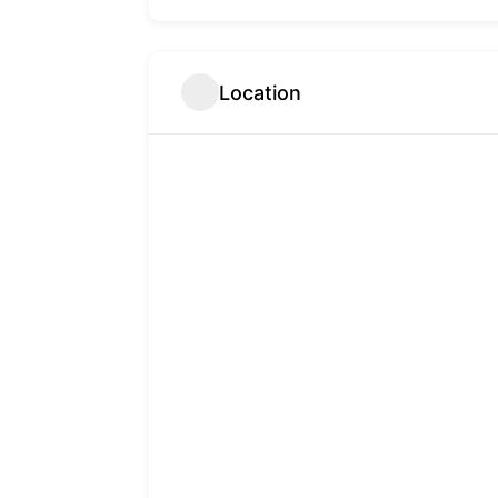
Location