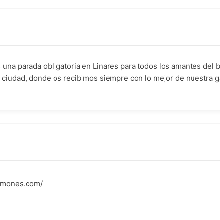
una parada obligatoria en Linares para todos los amantes del b
a ciudad, donde os recibimos siempre con lo mejor de nuestra 
jamones.com/