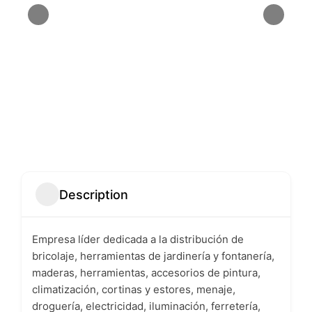
Description
Empresa líder dedicada a la distribución de
bricolaje, herramientas de jardinería y fontanería,
maderas, herramientas, accesorios de pintura,
climatización, cortinas y estores, menaje,
droguería, electricidad, iluminación, ferretería,