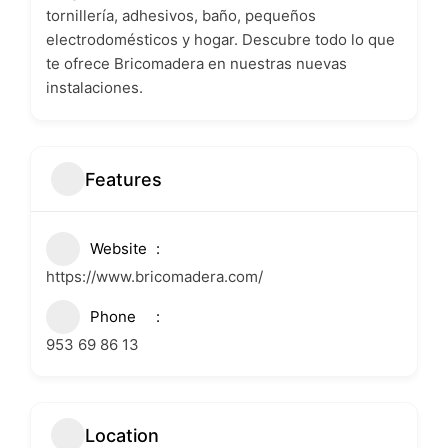
tornillería, adhesivos, baño, pequeños
electrodomésticos y hogar. Descubre todo lo que
te ofrece Bricomadera en nuestras nuevas
instalaciones.
Features
Website
https://www.bricomadera.com/
Phone
953 69 86 13
Location