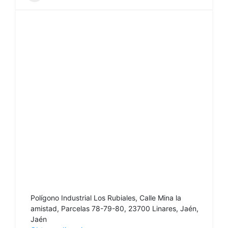
Polígono Industrial Los Rubiales, Calle Mina la
amistad, Parcelas 78-79-80, 23700 Linares, Jaén,
Jaén