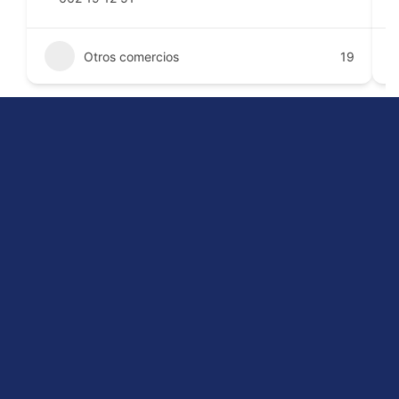
Otros comercios
19