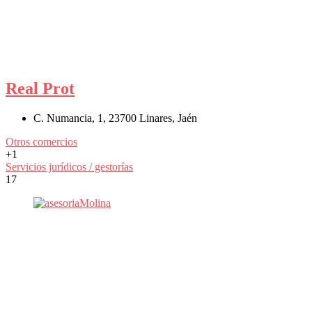
Real Prot
C. Numancia, 1, 23700 Linares, Jaén
Otros comercios
+1
Servicios jurídicos / gestorías
17