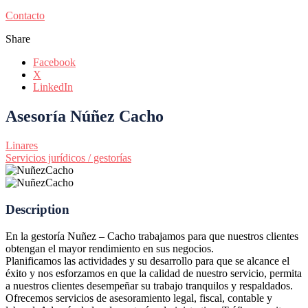
Contacto
Share
Facebook
X
LinkedIn
Asesoría Núñez Cacho
Linares
Servicios jurídicos / gestorías
Description
En la gestoría Nuñez – Cacho trabajamos para que nuestros clientes
obtengan el mayor rendimiento en sus negocios.
Planificamos las actividades y su desarrollo para que se alcance el
éxito y nos esforzamos en que la calidad de nuestro servicio, permita
a nuestros clientes desempeñar su trabajo tranquilos y respaldados.
Ofrecemos servicios de asesoramiento legal, fiscal, contable y