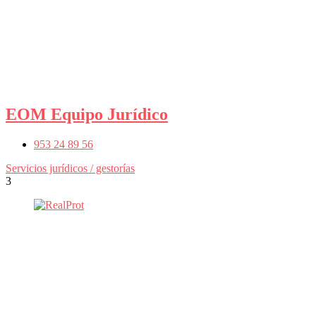
EOM Equipo Jurídico
953 24 89 56
Servicios jurídicos / gestorías
3