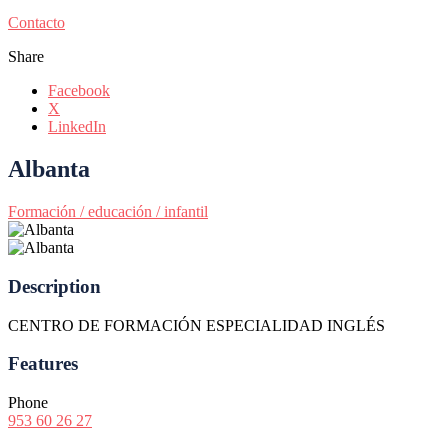
Contacto
Share
Facebook
X
LinkedIn
Albanta
Formación / educación / infantil
Description
CENTRO DE FORMACIÓN ESPECIALIDAD INGLÉS
Features
Phone
953 60 26 27