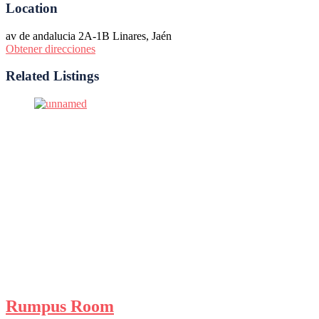
Location
av de andalucia 2A-1B Linares, Jaén
Obtener direcciones
Related Listings
Rumpus Room