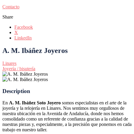
Contacto
Share
Facebook
X
LinkedIn
A. M. Ibáñez Joyeros
Linares
Joyería / bisutería
Description
En
A. M. Ibáñez Soto Joyero
somos especialistas en el arte de la
joyería y la relojería en Linares. Nos sentimos muy orgullosos de
nuestra ubicación en la Avenida de Andalucía, donde nos hemos
consolidado como un referente de confianza gracias a la calidad de
nuestras piezas y, especialmente, a la precisión que ponemos en cada
trabajo en nuestro taller.