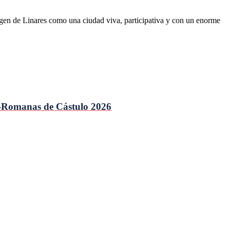
magen de Linares como una ciudad viva, participativa y con un enorme
ro-Romanas de Cástulo 2026