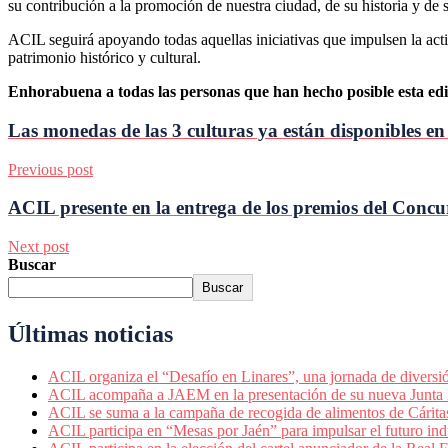
su contribución a la promoción de nuestra ciudad, de su historia y de s
ACIL seguirá apoyando todas aquellas iniciativas que impulsen la act
patrimonio histórico y cultural.
Enhorabuena a todas las personas que han hecho posible esta edi
Las monedas de las 3 culturas ya están disponibles en 
Previous post
ACIL presente en la entrega de los premios del Conc
Next post
Buscar
Buscar
Últimas noticias
ACIL organiza el “Desafío en Linares”, una jornada de diversió
ACIL acompaña a JAEM en la presentación de su nueva Junta
ACIL se suma a la campaña de recogida de alimentos de Cáritas
ACIL participa en “Mesas por Jaén” para impulsar el futuro indu