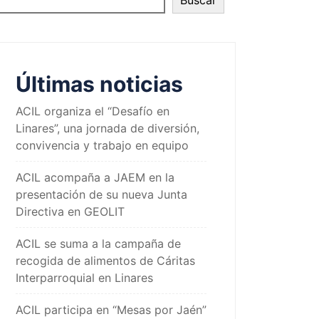
Buscar
Últimas noticias
ACIL organiza el “Desafío en
Linares”, una jornada de diversión,
convivencia y trabajo en equipo
ACIL acompaña a JAEM en la
presentación de su nueva Junta
Directiva en GEOLIT
ACIL se suma a la campaña de
recogida de alimentos de Cáritas
Interparroquial en Linares
ACIL participa en “Mesas por Jaén”