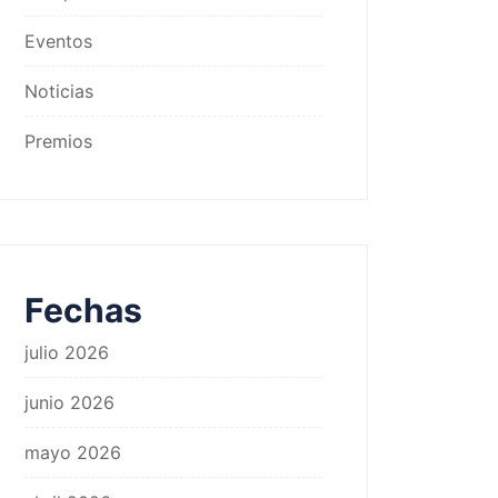
Eventos
Noticias
Premios
Fechas
julio 2026
junio 2026
mayo 2026