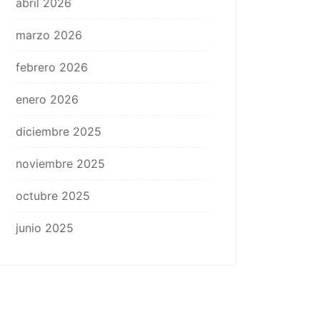
abril 2026
marzo 2026
febrero 2026
enero 2026
diciembre 2025
noviembre 2025
octubre 2025
junio 2025