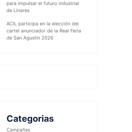
para impulsar el futuro industrial
de Linares
ACIL participa en la elección del
cartel anunciador de la Real Feria
de San Agustín 2026
Categorias
Campañas