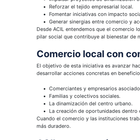
Reforzar el tejido empresarial local.
Fomentar iniciativas con impacto socia
Generar sinergias entre comercio y acc
Desde ACIL entendemos que el comercio lo
pilar social que contribuye al bienestar de
Comercio local con co
El objetivo de esta iniciativa es avanzar h
desarrollar acciones concretas en beneficio
Comerciantes y empresarios asociado
Familias y colectivos sociales.
La dinamización del centro urbano.
La creación de oportunidades dentro d
Cuando el comercio y las instituciones tra
más duradero.