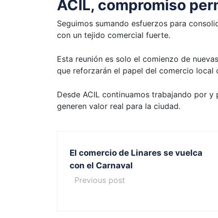
ACIL, compromiso per
Seguimos sumando esfuerzos para consolida
con un tejido comercial fuerte.
Esta reunión es solo el comienzo de nueva
que reforzarán el papel del comercio local
Desde ACIL continuamos trabajando por y 
generen valor real para la ciudad.
El comercio de Linares se vuelca
con el Carnaval
Previous post