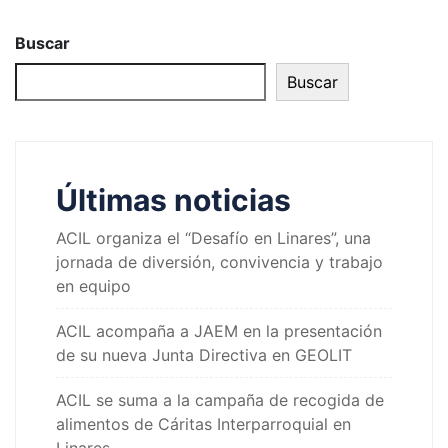
Buscar
Buscar
Últimas noticias
ACIL organiza el “Desafío en Linares”, una
jornada de diversión, convivencia y trabajo
en equipo
ACIL acompaña a JAEM en la presentación
de su nueva Junta Directiva en GEOLIT
ACIL se suma a la campaña de recogida de
alimentos de Cáritas Interparroquial en