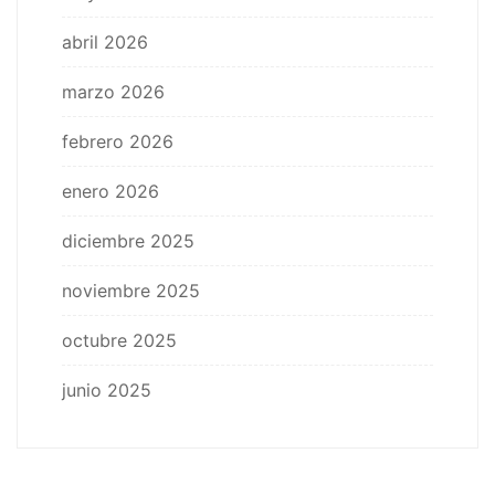
abril 2026
marzo 2026
febrero 2026
enero 2026
diciembre 2025
noviembre 2025
octubre 2025
junio 2025