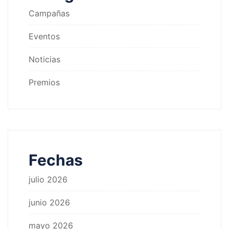
Campañas
Eventos
Noticias
Premios
Fechas
julio 2026
junio 2026
mayo 2026