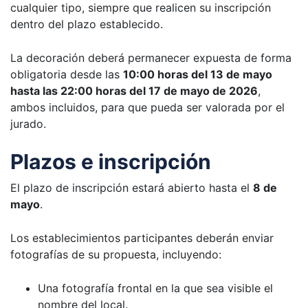
cualquier tipo, siempre que realicen su inscripción
dentro del plazo establecido.
La decoración deberá permanecer expuesta de forma
obligatoria desde las
10:00 horas del 13 de mayo
hasta las 22:00 horas del 17 de mayo de 2026
,
ambos incluidos, para que pueda ser valorada por el
jurado.
Plazos e inscripción
El plazo de inscripción estará abierto hasta el
8 de
mayo
.
Los establecimientos participantes deberán enviar
fotografías de su propuesta, incluyendo:
Una fotografía frontal en la que sea visible el
nombre del local.