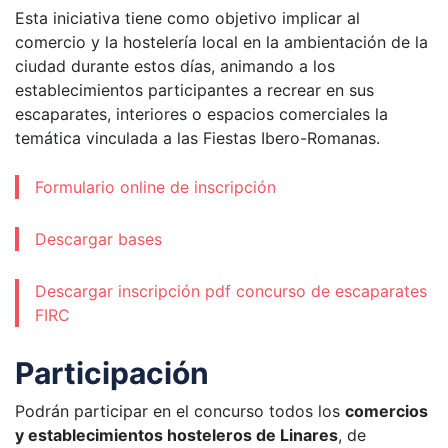
Esta iniciativa tiene como objetivo implicar al
comercio y la hostelería local en la ambientación de la
ciudad durante estos días, animando a los
establecimientos participantes a recrear en sus
escaparates, interiores o espacios comerciales la
temática vinculada a las Fiestas Ibero-Romanas.
Formulario online de inscripción
Descargar bases
Descargar inscripción pdf concurso de escaparates
FIRC
Participación
Podrán participar en el concurso todos los
comercios
y establecimientos hosteleros de Linares
, de