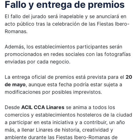
Fallo y entrega de premios
El fallo del jurado será inapelable y se anunciará en
acto público tras la celebración de las Fiestas Ibero-
Romanas.
Además, los establecimientos participantes serán
promocionados en redes sociales con las fotografías
enviadas por cada negocio.
La entrega oficial de premios está prevista para el
20
de mayo
, aunque esta fecha podría estar sujeta a
modificaciones por posibles imprevistos.
Desde
ACIL CCA Linares
se anima a todos los
comercios y establecimientos hosteleros de la ciudad
a participar en esta iniciativa y a contribuir, un año
más, a llenar Linares de historia, creatividad y
ambiente durante las Fiestas Ibero-Romanas de