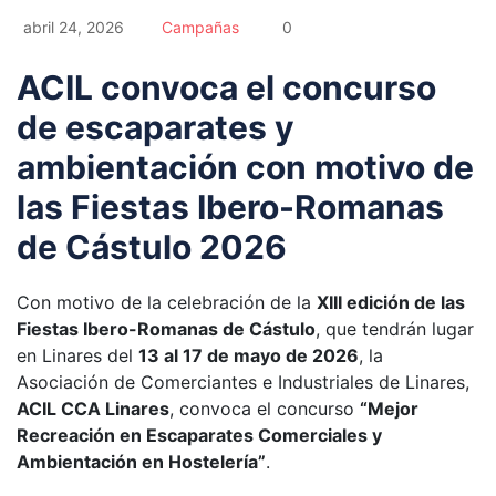
abril 24, 2026
Campañas
0
ACIL convoca el concurso
de escaparates y
ambientación con motivo de
las Fiestas Ibero-Romanas
de Cástulo 2026
Con motivo de la celebración de la
XIII edición de las
Fiestas Ibero-Romanas de Cástulo
, que tendrán lugar
en Linares del
13 al 17 de mayo de 2026
, la
Asociación de Comerciantes e Industriales de Linares,
ACIL CCA Linares
, convoca el concurso
“Mejor
Recreación en Escaparates Comerciales y
Ambientación en Hostelería”
.