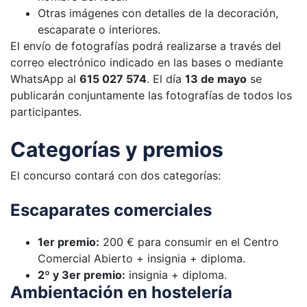
Otras imágenes con detalles de la decoración,
escaparate o interiores.
El envío de fotografías podrá realizarse a través del
correo electrónico indicado en las bases o mediante
WhatsApp al
615 027 574
. El día
13 de mayo
se
publicarán conjuntamente las fotografías de todos los
participantes.
Categorías y premios
El concurso contará con dos categorías:
Escaparates comerciales
1er premio:
200 € para consumir en el Centro
Comercial Abierto + insignia + diploma.
2º y 3er premio:
insignia + diploma.
Ambientación en hostelería