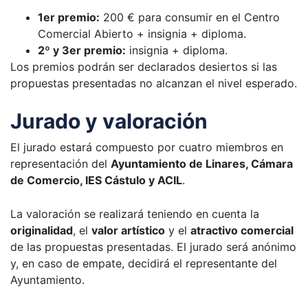
1er premio:
200 € para consumir en el Centro
Comercial Abierto + insignia + diploma.
2º y 3er premio:
insignia + diploma.
Los premios podrán ser declarados desiertos si las
propuestas presentadas no alcanzan el nivel esperado.
Jurado y valoración
El jurado estará compuesto por cuatro miembros en
representación del
Ayuntamiento de Linares, Cámara
de Comercio, IES Cástulo y ACIL
.
La valoración se realizará teniendo en cuenta la
originalidad
, el
valor artístico
y el
atractivo comercial
de las propuestas presentadas. El jurado será anónimo
y, en caso de empate, decidirá el representante del
Ayuntamiento.