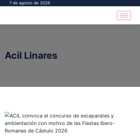
7 de agosto de 2026
Acil Linares