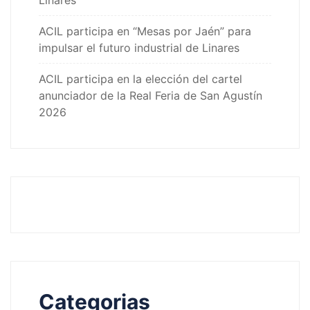
Linares
ACIL participa en “Mesas por Jaén” para
impulsar el futuro industrial de Linares
ACIL participa en la elección del cartel
anunciador de la Real Feria de San Agustín
2026
Categorias